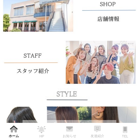
ホーム
お知らせ
友達紹介
HP
TEL